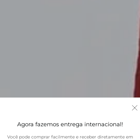
Agora fazemos entrega internacional!
Você pode comprar facilmente e receber diretamente em
Brasil