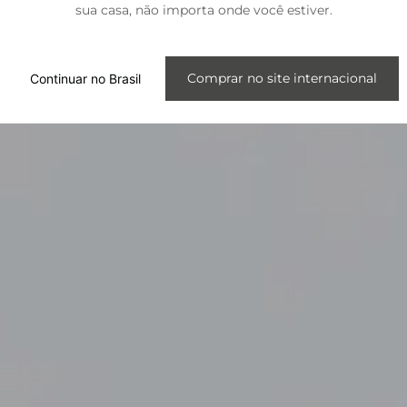
sua casa, não importa onde você estiver.
Internacional
Comprar no site internacional
Continuar no Brasil