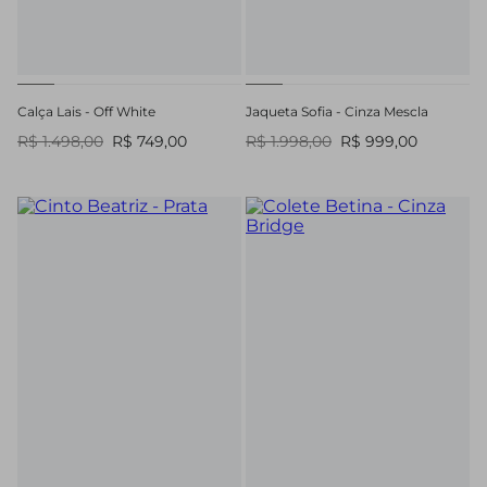
Calça Lais - Off White
Jaqueta Sofia - Cinza Mescla
R$ 1.498,00
R$ 749,00
R$ 1.998,00
R$ 999,00