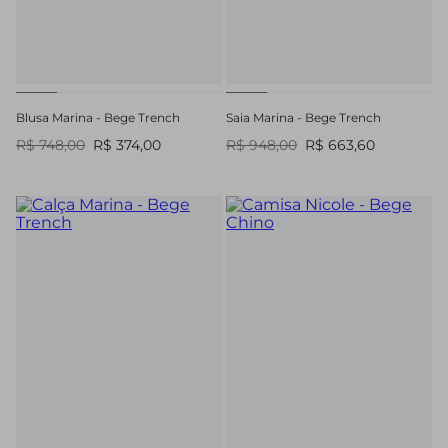
Blusa Marina - Bege Trench
Saia Marina - Bege Trench
R$ 748,00
R$ 374,00
R$ 948,00
R$ 663,60