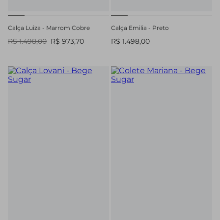
Calça Luiza - Marrom Cobre
Calça Emilia - Preto
R$ 1.498,00
R$ 973,70
R$ 1.498,00