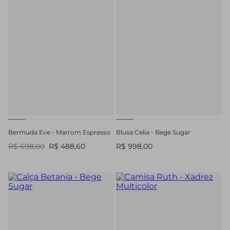
Bermuda Eve - Marrom Espresso
Blusa Celia - Bege Sugar
R$ 698,00
R$ 488,60
R$ 998,00