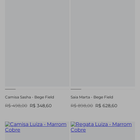
Camisa Sasha - Bege Field
Saia Marta - Bege Field
R$ 498,00
R$ 348,60
R$ 898,00
R$ 628,60