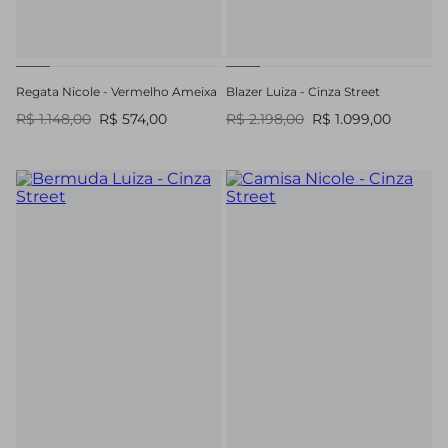
Regata Nicole - Vermelho Ameixa
Blazer Luiza - Cinza Street
R$ 1.148,00
R$ 574,00
R$ 2.198,00
R$ 1.099,00