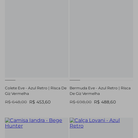
Colete Eve - Azul Retro | Risca De
Bermuda Eve - Azul Retro | Risca
Giz Vermelha
De Giz Vermelha
R$ 648,00
R$ 453,60
R$ 698,00
R$ 488,60