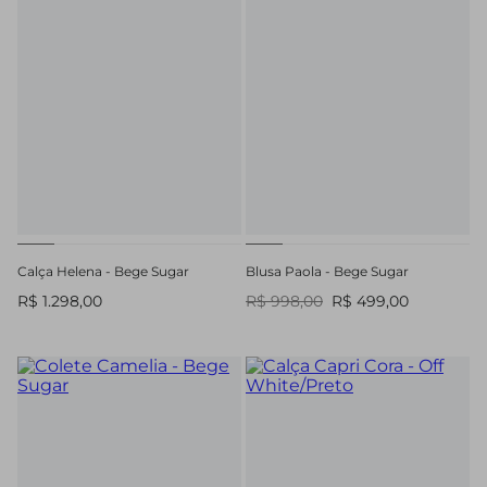
Calça Helena - Bege Sugar
Blusa Paola - Bege Sugar
R$ 1.298,00
R$ 998,00
R$ 499,00