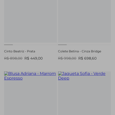
Cinto Beatriz - Prata
Colete Betina - Cinza Bridge
R$ 898,00
R$ 449,00
R$ 998,00
R$ 698,60