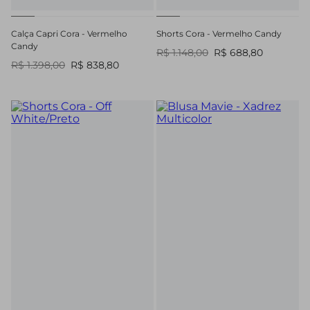
Calça Capri Cora - Vermelho
Shorts Cora - Vermelho Candy
Candy
R$ 1.148,00
R$ 688,80
R$ 1.398,00
R$ 838,80