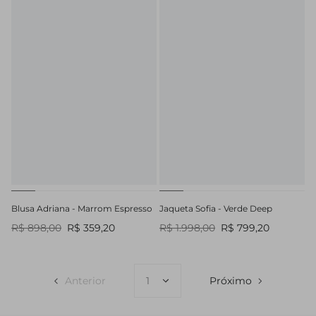
Blusa Adriana - Marrom Espresso
Jaqueta Sofia - Verde Deep
R$ 898,00
R$ 359,20
R$ 1.998,00
R$ 799,20
Anterior
Próximo