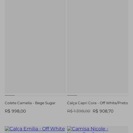
Colete Camelia - Bege Sugar
Calça Capri Cora - Off White/Preto
R$ 998,00
R$ 1.398,00
R$ 908,70