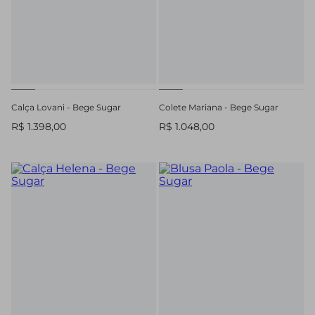
Calça Lovani - Bege Sugar
Colete Mariana - Bege Sugar
R$ 1.398,00
R$ 1.048,00