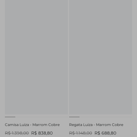
Camisa Luiza - Marrom Cobre
Regata Luiza - Marrom Cobre
R$ 1.398,00
R$ 838,80
R$ 1.148,00
R$ 688,80