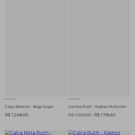
Calça Betania - Bege Sugar
Camisa Ruth - Xadrez Multicolor
R$ 1.248,00
R$ 1.598,00
R$ 1.118,60