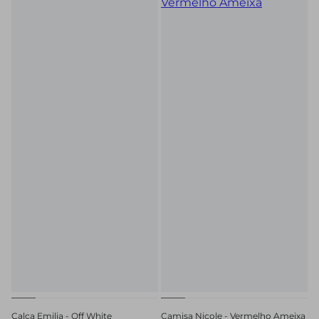
Calça Emilia - Off White
Camisa Nicole - Vermelho Ameixa