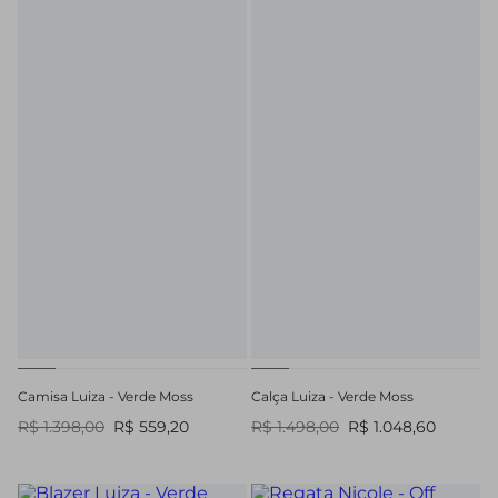
Camisa Luiza - Verde Moss
Calça Luiza - Verde Moss
R$ 1.398,00
R$ 559,20
R$ 1.498,00
R$ 1.048,60