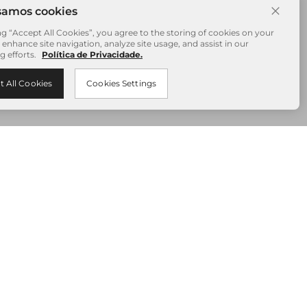
ng “Accept All Cookies”, you agree to the storing of cookies on your
 enhance site navigation, analyze site usage, and assist in our
g efforts.
Política de Privacidade.
t All Cookies
Cookies Settings