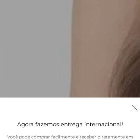
Agora fazemos entrega internacional!
Você pode comprar facilmente e receber diretamente em
Brasil