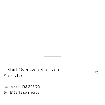
T-Shirt Oversized Star Nba -
Star Nba
R$ 323,70
R$ 498,00
6x R$ 53,95 sem juros