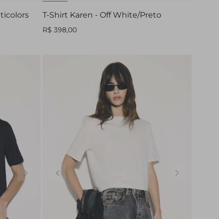
ticolors
T-Shirt Karen - Off White/Preto
R$ 398,00