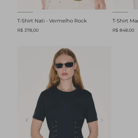
T-Shirt Nati - Vermelho Rock
T-Shirt Ma
R$ 378,00
R$ 848,00