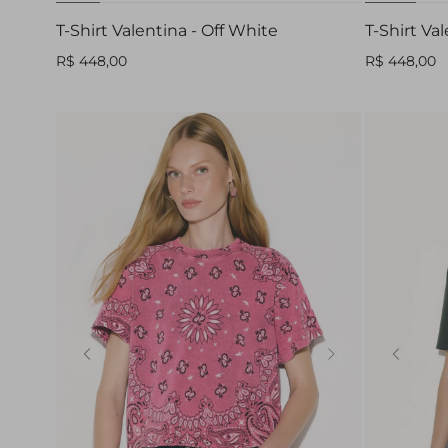
T-Shirt Valentina - Off White
T-Shirt Va
R$ 448,00
R$ 448,00