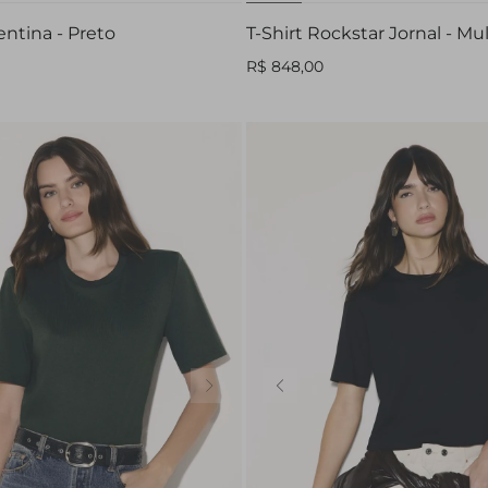
lentina - Preto
T-Shirt Rockstar Jornal - Mul
R$ 848,00