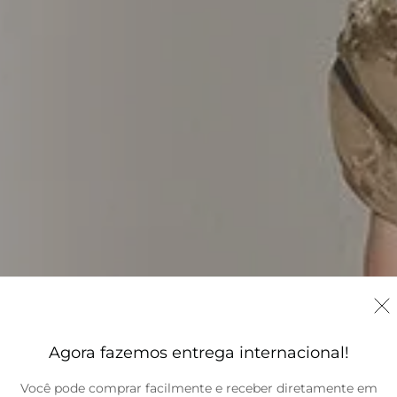
Agora fazemos entrega internacional!
Você pode comprar facilmente e receber diretamente em
Brasil