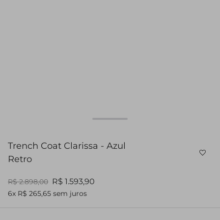
Trench Coat Clarissa - Azul
Retro
R$ 1.593,90
R$ 2.898,00
6x R$ 265,65 sem juros