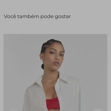
Você também pode gostar