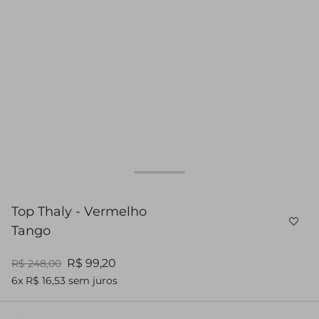
Top Thaly - Vermelho
Tango
R$ 99,20
R$ 248,00
6x R$ 16,53 sem juros