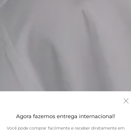
Agora fazemos entrega internacional!
Você pode comprar facilmente e receber diretamente em
Brasil