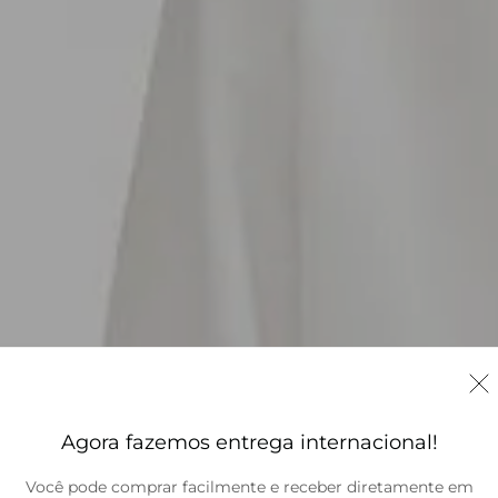
Agora fazemos entrega internacional!
Você pode comprar facilmente e receber diretamente em
Brasil