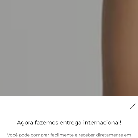
Agora fazemos entrega internacional!
Você pode comprar facilmente e receber diretamente em
Brasil