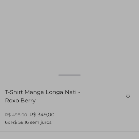
T-Shirt Manga Longa Nati -
Roxo Berry
R$ 349,00
R$ 498,00
6x R$ 58,16 sem juros