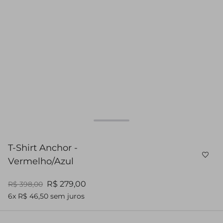
T-Shirt Anchor -
Vermelho/Azul
R$ 279,00
R$ 398,00
6x R$ 46,50 sem juros