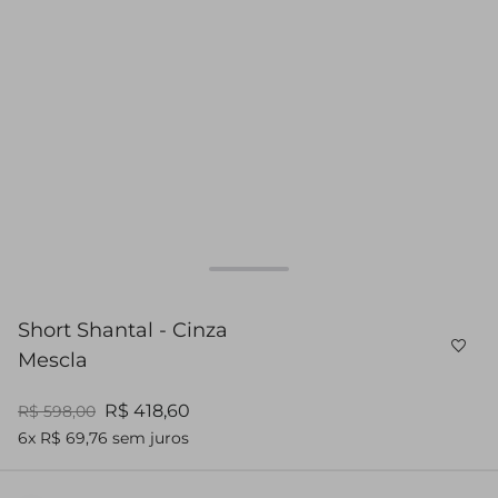
Short Shantal - Cinza
Mescla
R$ 418,60
R$ 598,00
6x R$ 69,76 sem juros