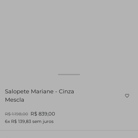
Salopete Mariane - Cinza
Mescla
R$ 839,00
R$ 1.198,00
6x R$ 139,83 sem juros