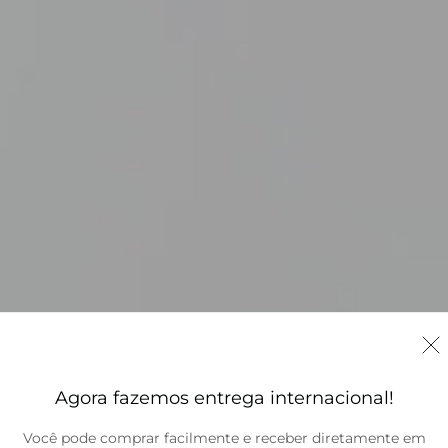
Agora fazemos entrega internacional!
Você pode comprar facilmente e receber diretamente em
Brasil