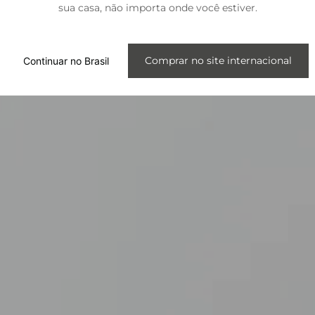
sua casa, não importa onde você estiver.
Internacional
Comprar no site internacional
Continuar no Brasil