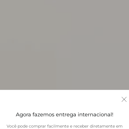
Agora fazemos entrega internacional!
Você pode comprar facilmente e receber diretamente em
Brasil