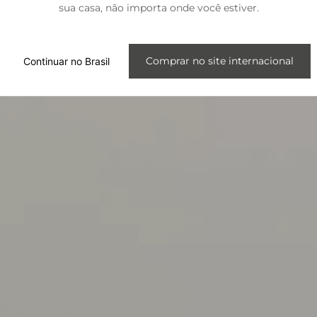
sua casa, não importa onde você estiver.
Internacional
Comprar no site internacional
Continuar no Brasil