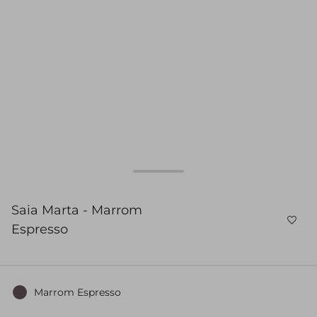
Saia Marta - Marrom
Espresso
Marrom Espresso