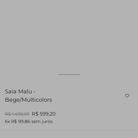
Saia Malu -
Bege/Multicolors
R$ 599,20
R$ 1.498,00
6x R$ 99,86 sem juros