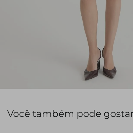
Você também pode gosta