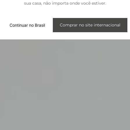
sua casa, não importa onde você estiver.
Internacional
Comprar no site internacional
Continuar no Brasil