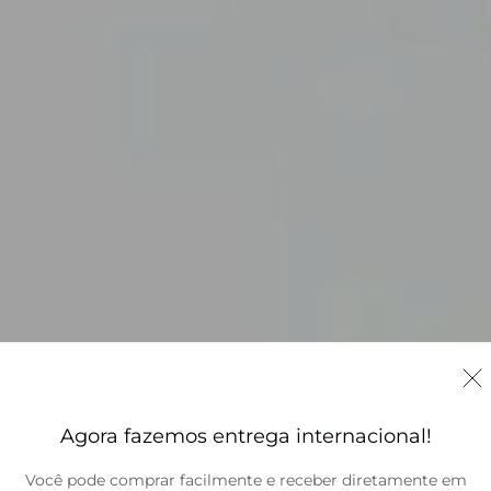
Agora fazemos entrega internacional!
Você pode comprar facilmente e receber diretamente em
Brasil