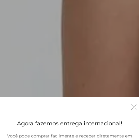
Agora fazemos entrega internacional!
Você pode comprar facilmente e receber diretamente em
Brasil