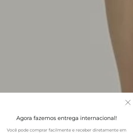
Agora fazemos entrega internacional!
Você pode comprar facilmente e receber diretamente em
Brasil