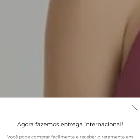
Agora fazemos entrega internacional!
Você pode comprar facilmente e receber diretamente em
Brasil