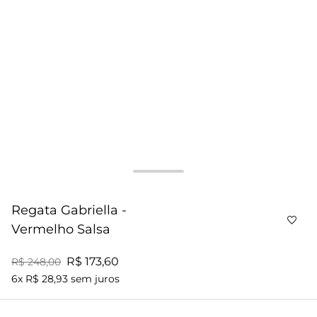
Regata Gabriella -
Vermelho Salsa
R$ 173,60
R$ 248,00
6x R$ 28,93 sem juros