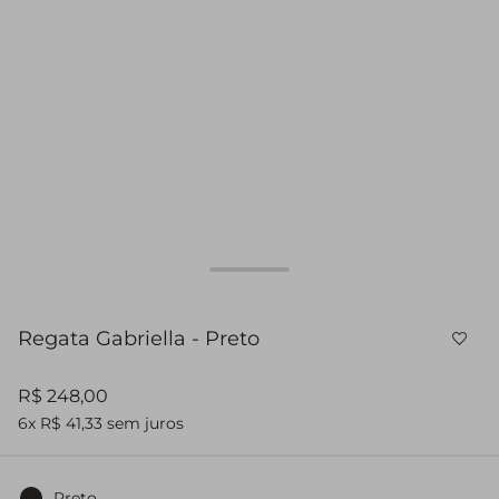
Regata Gabriella - Preto
R$ 248,00
6x R$ 41,33 sem juros
Preto