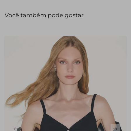
Você também pode gostar