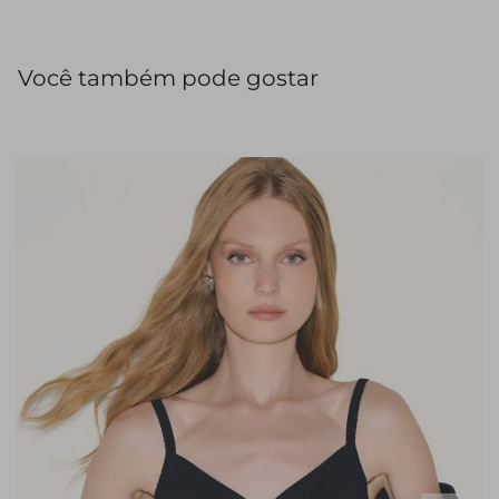
Você também pode gostar