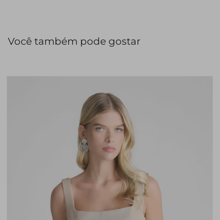
sofisticado e moderno.
Você também pode gostar