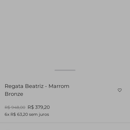
Regata Beatriz - Marrom
Bronze
R$ 379,20
R$ 948,00
6x R$ 63,20 sem juros