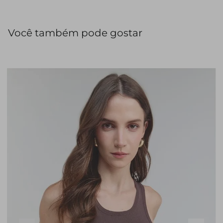
Você também pode gostar