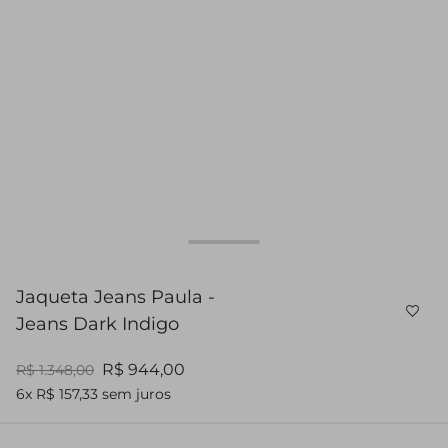
Jaqueta Jeans Paula -
Jeans Dark Indigo
R$ 944,00
R$ 1.348,00
6x R$ 157,33 sem juros