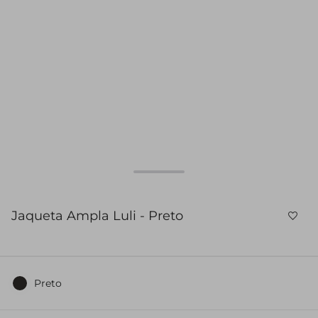
Jaqueta Ampla Luli - Preto
Preto