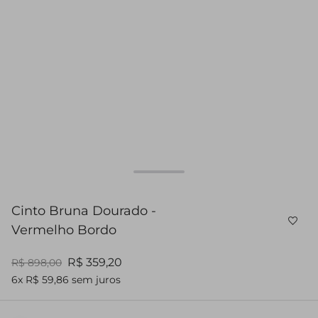
Cinto Bruna Dourado -
Vermelho Bordo
R$ 359,20
R$ 898,00
6x R$ 59,86 sem juros