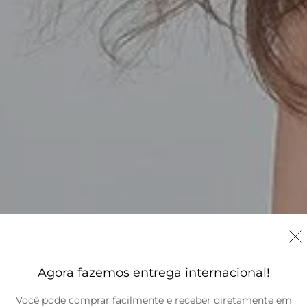
Agora fazemos entrega internacional!
Você pode comprar facilmente e receber diretamente em
Brasil