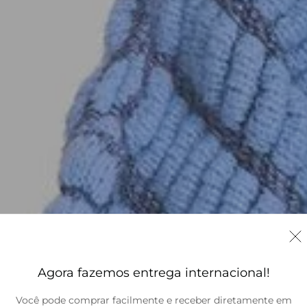
Agora fazemos entrega internacional!
Você pode comprar facilmente e receber diretamente em
Brasil