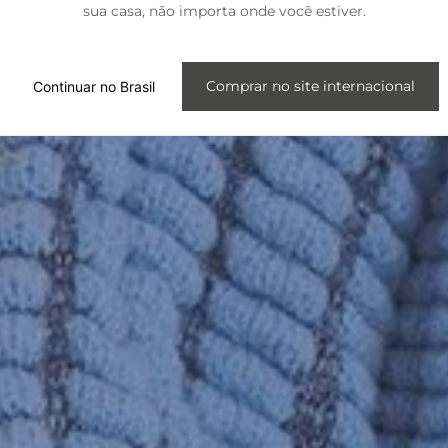
sua casa, não importa onde você estiver.
Internacional
Comprar no site internacional
Continuar no Brasil