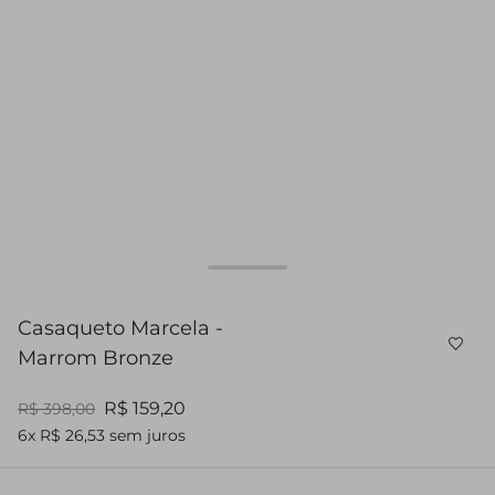
Casaqueto Marcela -
Marrom Bronze
R$ 159,20
R$ 398,00
6x R$ 26,53 sem juros