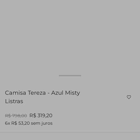
Camisa Tereza - Azul Misty
Listras
R$ 319,20
R$ 798,00
6x R$ 53,20 sem juros