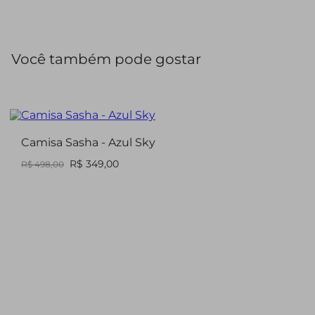
Você também pode gostar
Camisa Sasha - Azul Sky
R$ 349,00
R$ 498,00