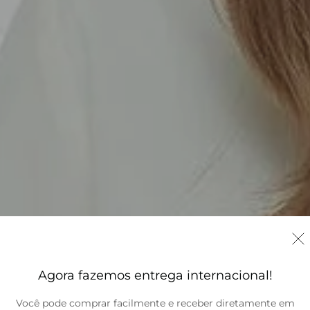
Agora fazemos entrega internacional!
Você pode comprar facilmente e receber diretamente em
Brasil