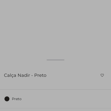
Calça Nadir - Preto
Preto