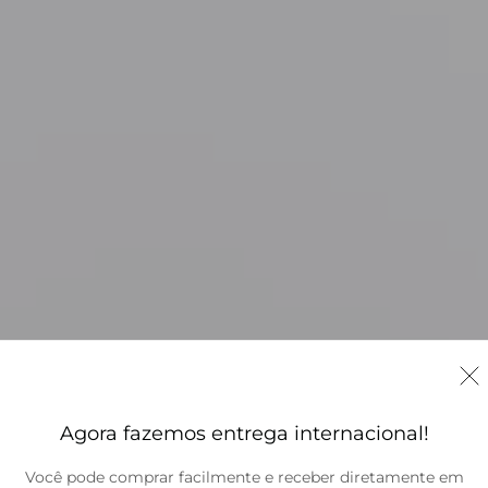
Agora fazemos entrega internacional!
Você pode comprar facilmente e receber diretamente em
Brasil