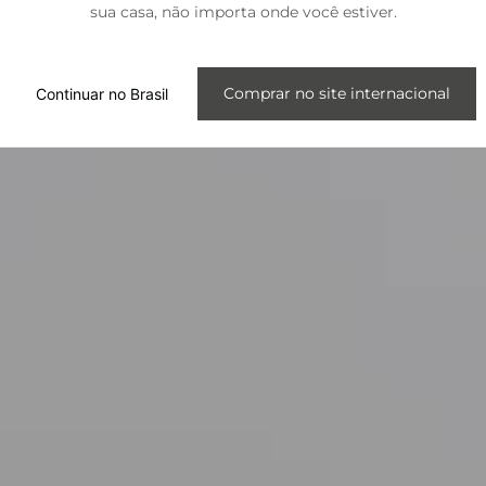
sua casa, não importa onde você estiver.
Internacional
Comprar no site internacional
Continuar no Brasil