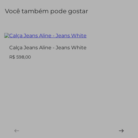
Você também pode gostar
Calça Jeans Aline - Jeans White
R$ 598,00