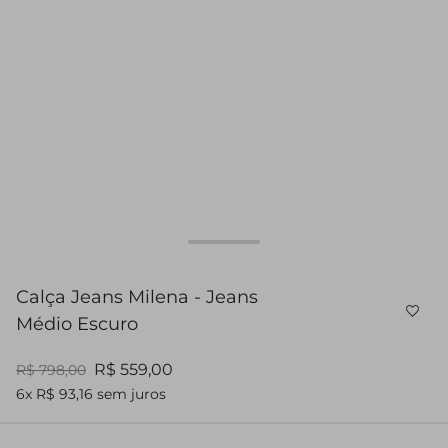
Calça Jeans Milena - Jeans
Médio Escuro
R$ 559,00
R$ 798,00
6x R$ 93,16 sem juros