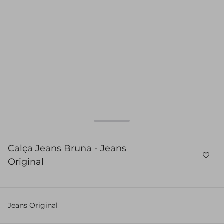
Calça Jeans Bruna - Jeans
Original
Jeans Original