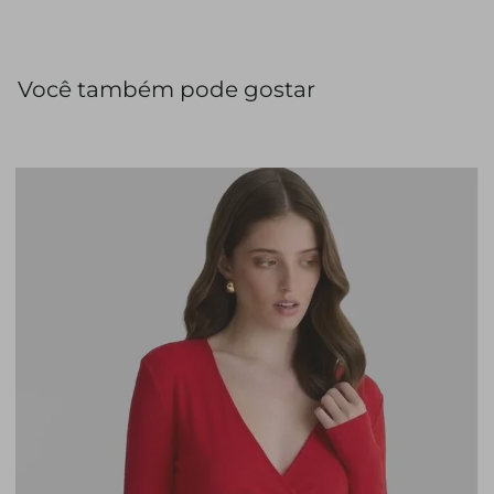
Você também pode gostar