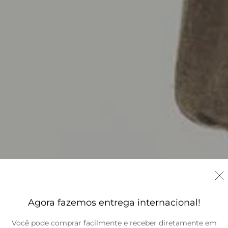
Agora fazemos entrega internacional!
Você pode comprar facilmente e receber diretamente em
Brasil