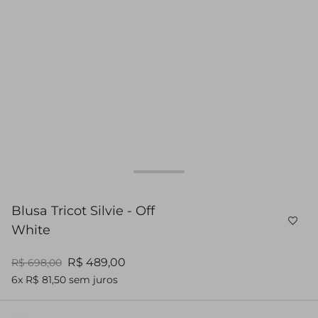
Blusa Tricot Silvie - Off
White
R$ 489,00
R$ 698,00
6x R$ 81,50 sem juros