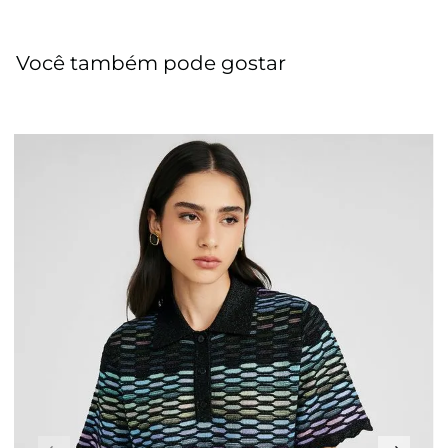
Você também pode gostar