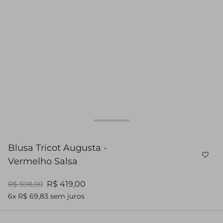
Blusa Tricot Augusta -
Vermelho Salsa
R$ 419,00
R$ 598,00
6x R$ 69,83 sem juros